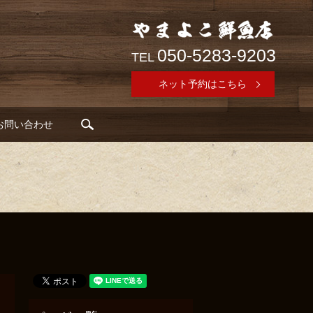
050-5283-9203
TEL
ネット予約はこちら
search
お問い合わせ