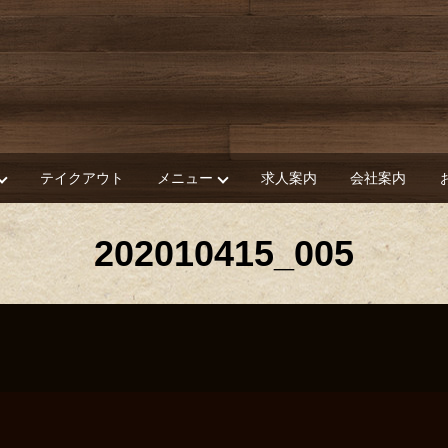
テイクアウト
メニュー
求人案内
会社案内
202010415_005