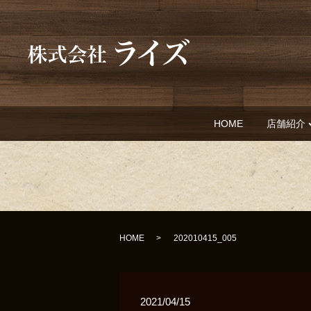
HOME
店舗紹介
HOME
202010415_005
2021/04/15