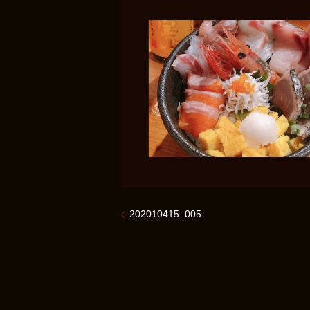
202010415_005