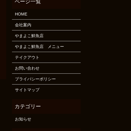
HOME
会社案内
やまよこ鮮魚店
やまよこ鮮魚店 メニュー
テイクアウト
お問い合わせ
プライバシーポリシー
サイトマップ
お知らせ