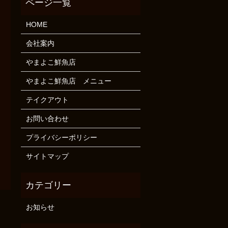
HOME
会社案内
やまよこ鮮魚店
やまよこ鮮魚店 メニュー
テイクアウト
お問い合わせ
プライバシーポリシー
サイトマップ
お知らせ