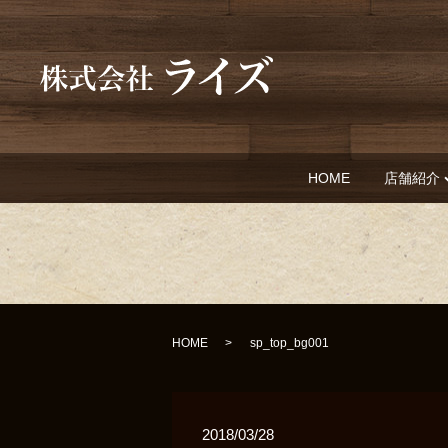
HOME
店舗紹介
HOME
sp_top_bg001
2018/03/28