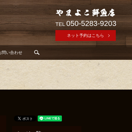
050-5283-9203
TEL
ネット予約はこちら
search
お問い合わせ