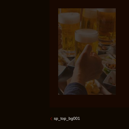
sp_top_bg001